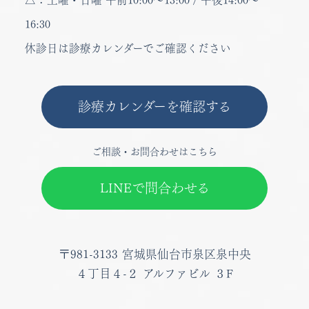
16:30
休診日は診療カレンダーでご確認ください
診療カレンダーを確認する
ご相談・お問合わせはこちら
LINEで問合わせる
〒981-3133
宮城県仙台市泉区泉中央
４丁目４-２ アルファビル ３F