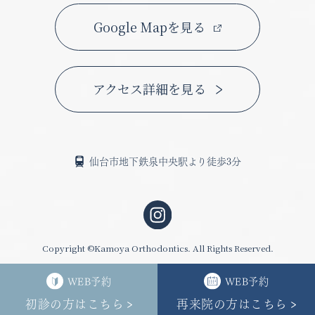
Google Mapを見る
アクセス詳細を見る
仙台市地下鉄泉中央駅より徒歩3分
Copyright ©Kamoya Orthodontics. All Rights Reserved.
WEB予約
WEB予約
初診の方はこちら
再来院の方はこちら