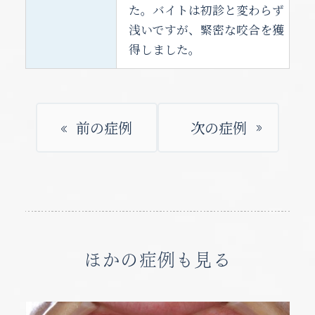
た。バイトは初診と変わらず
浅いですが、緊密な咬合を獲
得しました。
前の症例
次の症例
ほかの症例も見る