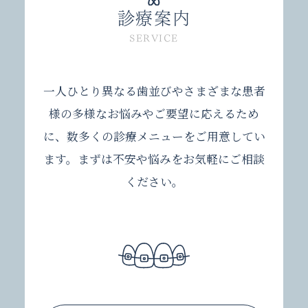
診療案内
SERVICE
一人ひとり異なる歯並びやさまざまな患者
様の多様なお悩みやご要望に応えるため
に、数多くの診療メニューをご用意してい
ます。
まずは不安や悩みをお気軽にご相談
ください。