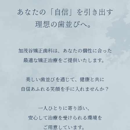
あなたの「自信」を引き出す
理想の歯並びへ。
加茂谷矯正歯科は、あなたの個性に合った
最適な矯正治療をご提供いたします。
美しい歯並びを通じて、健康と共に
自信あふれる笑顔を手に入れませんか？
一人ひとりに寄り添い、
安心して治療を受けられる環境を
ご用意しています。