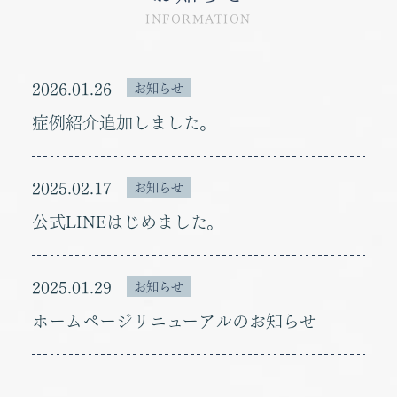
INFORMATION
2026.01.26
お知らせ
症例紹介追加しました。
2025.02.17
お知らせ
公式LINEはじめました。
2025.01.29
お知らせ
ホームページリニューアルのお知らせ