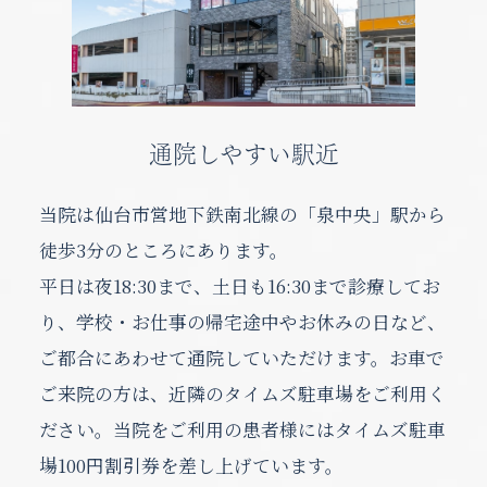
通院しやすい駅近
当院は仙台市営地下鉄南北線の「泉中央」駅から
徒歩3分のところにあります。
平日は夜18:30まで、土日も16:30まで診療してお
り、学校・お仕事の帰宅途中やお休みの日など、
ご都合にあわせて通院していただけます。お車で
ご来院の方は、近隣のタイムズ駐車場をご利用く
ださい。当院をご利用の患者様にはタイムズ駐車
場100円割引券を差し上げています。