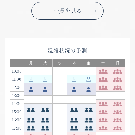
一覧を見る
混雑状況の予測
月
火
水
木
金
土
日
10:00
11:00
12:00
13:00
14:00
15:00
16:00
17:00