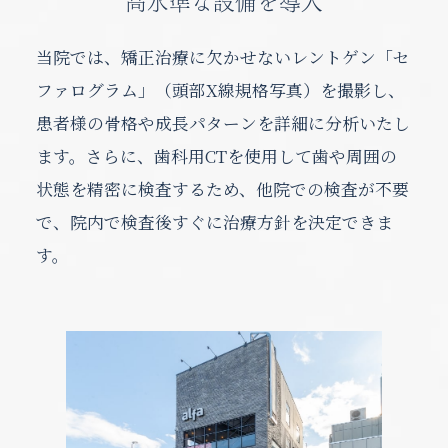
高水準な設備を導入
当院では、矯正治療に欠かせないレントゲン「セ
ファログラム」（頭部X線規格写真）を撮影し、
患者様の骨格や成長パターンを詳細に分析いたし
ます。さらに、歯科用CTを使用して歯や周囲の
状態を精密に検査するため、他院での検査が不要
で、院内で検査後すぐに治療方針を決定できま
す。