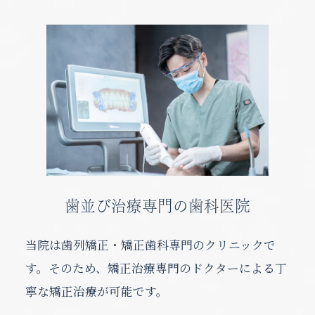
歯並び治療専門の歯科医院
当院は歯列矯正・矯正歯科専門のクリニックで
す。そのため、矯正治療専門のドクターによる丁
寧な矯正治療が可能です。