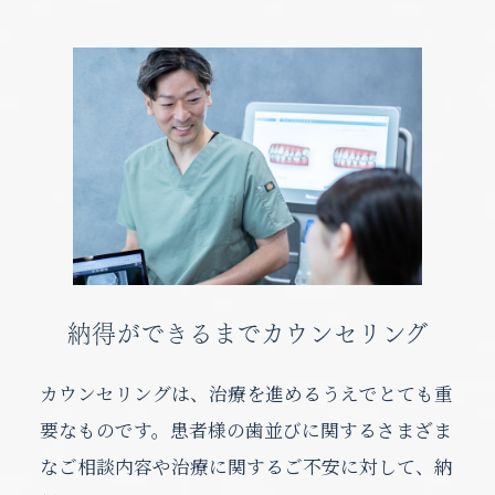
納得ができるまでカウンセリング
カウンセリングは、治療を進めるうえでとても重
要なものです。患者様の歯並びに関するさまざま
なご相談内容や治療に関するご不安に対して、納