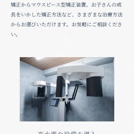
矯正からマウスピース型矯正装置、お子さんの成
長をいかした矯正方法など、さまざまな治療方法
からお選びいただけます。お気軽にご相談くださ
い。