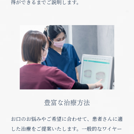
得ができるまでご説明します。
豊富な治療方法
お口のお悩みやご希望に合わせて、患者さんに適
した治療をご提案いたします。一般的なワイヤー