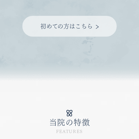
初めての方はこちら
当院の特徴
FEATURES