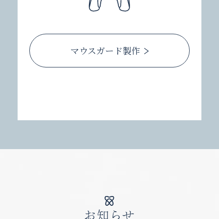
マウスガード製作
お知らせ