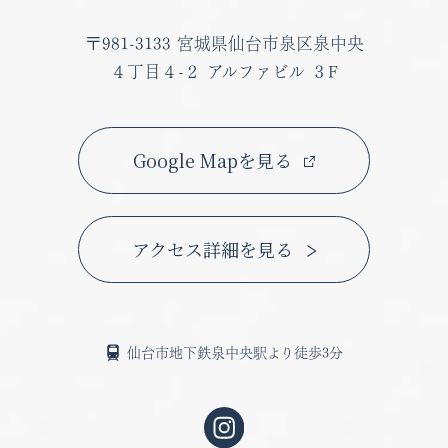
〒981-3133
宮城県仙台市泉区泉中央
４丁目４-２ アルファビル ３F
Google Mapを見る
アクセス詳細を見る
仙台市地下鉄泉中央駅より徒歩3分