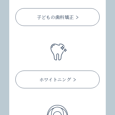
子どもの歯科矯正
ホワイトニング