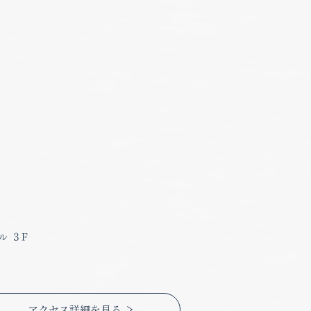
ル ３F
アクセス詳細を見る