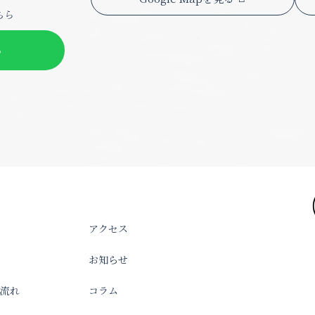
ちら
る
アクセス
お知らせ
流れ
コラム