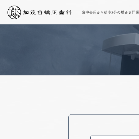
泉中央駅から徒歩3分の矯正専門