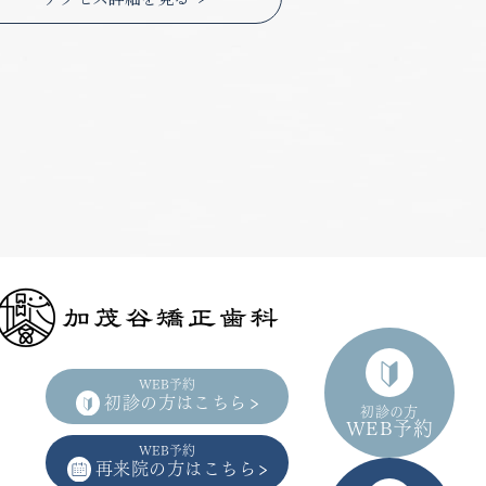
WEB予約
初診の方はこちら
初診の方
WEB予約
WEB予約
再来院の方はこちら