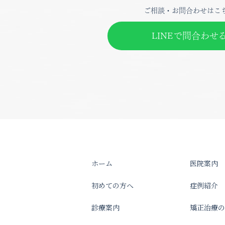
ご相談・お問合わせはこ
LINEで問合わせ
ホーム
医院案内
初めての方へ
症例紹介
診療案内
矯正治療の